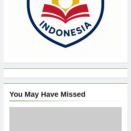
You May Have
Missed