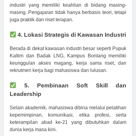
industri yang memiliki keahlian di bidang masing-
masing. Pengajaran tidak hanya berbasis teori, tetapi
juga praktik dan riset terapan.
4. Lokasi Strategis di Kawasan Industri
Berada di dekat kawasan industri besar seperti Pupuk
Kaltim dan Badak LNG, Kampus Bontang memiliki
keunggulan akses magang, kerja sama riset, dan
rekrutmen kerja bagi mahasiswa dan lulusan.
5. Pembinaan Soft Skill dan
Leadership
Selain akademik, mahasiswa dibina melalui pelatihan
kepemimpinan, komunikasi, etika profesi, serta
keterampilan abad ke-21 yang dibutuhkan dalam
dunia kerja masa kini.