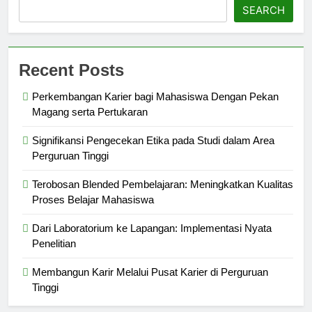
SEARCH
Recent Posts
Perkembangan Karier bagi Mahasiswa Dengan Pekan
Magang serta Pertukaran
Signifikansi Pengecekan Etika pada Studi dalam Area
Perguruan Tinggi
Terobosan Blended Pembelajaran: Meningkatkan Kualitas
Proses Belajar Mahasiswa
Dari Laboratorium ke Lapangan: Implementasi Nyata
Penelitian
Membangun Karir Melalui Pusat Karier di Perguruan
Tinggi