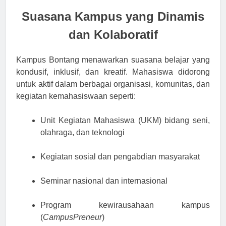
Suasana Kampus yang Dinamis
dan Kolaboratif
Kampus Bontang menawarkan suasana belajar yang
kondusif, inklusif, dan kreatif. Mahasiswa didorong
untuk aktif dalam berbagai organisasi, komunitas, dan
kegiatan kemahasiswaan seperti:
Unit Kegiatan Mahasiswa (UKM) bidang seni,
olahraga, dan teknologi
Kegiatan sosial dan pengabdian masyarakat
Seminar nasional dan internasional
Program kewirausahaan kampus
(
CampusPreneur
)