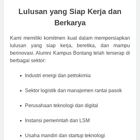
Lulusan yang Siap Kerja dan
Berkarya
Kami memiliki komitmen kuat dalam mempersiapkan
lulusan yang siap kerja, beretika, dan mampu
berinovasi. Alumni Kampus Bontang telah terserap di
berbagai sektor:
Industri energi dan petrokimia
Sektor logistik dan manajemen rantai pasok
Perusahaan teknologi dan digital
Instansi pemerintah dan LSM
Usaha mandiri dan startup teknologi