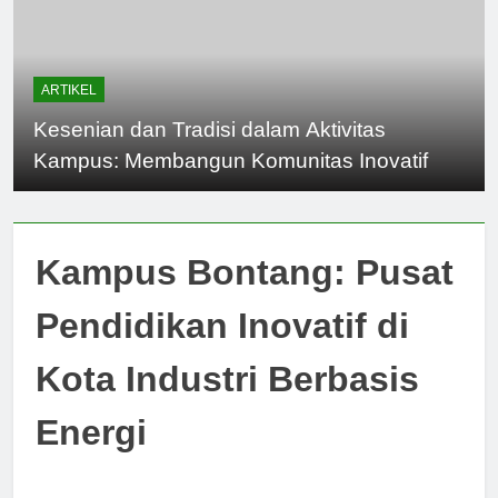
ARTIKEL
Kesenian dan Tradisi dalam Aktivitas
Kampus: Membangun Komunitas Inovatif
Kampus Bontang: Pusat
Pendidikan Inovatif di
Kota Industri Berbasis
Energi