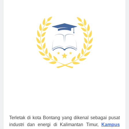
Terletak di kota Bontang yang dikenal sebagai pusat
industri dan energi di Kalimantan Timur,
Kampus