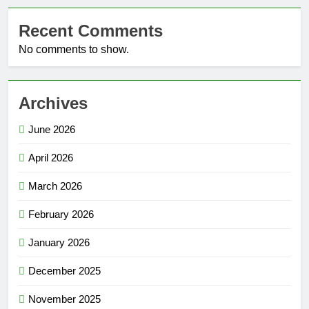
Recent Comments
No comments to show.
Archives
June 2026
April 2026
March 2026
February 2026
January 2026
December 2025
November 2025