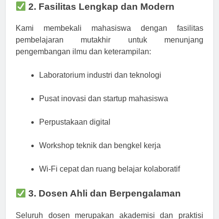
2. Fasilitas Lengkap dan Modern
Kami membekali mahasiswa dengan fasilitas
pembelajaran mutakhir untuk menunjang
pengembangan ilmu dan keterampilan:
Laboratorium industri dan teknologi
Pusat inovasi dan startup mahasiswa
Perpustakaan digital
Workshop teknik dan bengkel kerja
Wi-Fi cepat dan ruang belajar kolaboratif
3. Dosen Ahli dan Berpengalaman
Seluruh dosen merupakan akademisi dan praktisi