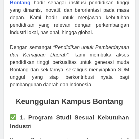
Bontang
hadir sebagai institusi pendidikan tinggi
yang dinamis, inovatif, dan berorientasi pada masa
depan. Kami hadir untuk menjawab kebutuhan
pendidikan yang relevan dengan perkembangan
industri lokal, nasional, hingga global.
Dengan semangat
“Pendidikan untuk Pemberdayaan
dan Kemajuan Daerah”
, kami membuka akses
pendidikan tinggi berkualitas untuk generasi muda
Bontang dan sekitarnya, sekaligus menyiapkan SDM
unggul yang siap berkontribusi nyata bagi
pembangunan daerah dan Indonesia.
Keunggulan Kampus Bontang
1. Program Studi Sesuai Kebutuhan
Industri