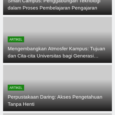
Smart Campus: Penggabungan Teknologi
dalam Proses Pembelajaran Pengajaran
ARTIKEL
Mengembangkan Atmosfer Kampus: Tujuan
dan Cita-cita Universitas bagi Generasi
Mendatang
ARTIKEL
Perpustakaan Daring: Akses Pengetahuan
Tanpa Henti