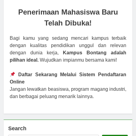
Penerimaan Mahasiswa Baru
Telah Dibuka!
Bagi kamu yang sedang mencari kampus terbaik
dengan kualitas pendidikan unggul dan relevan
dengan dunia kerja,
Kampus Bontang adalah
pilihan ideal.
Wujudkan impianmu bersama kami!
Daftar Sekarang Melalui Sistem Pendaftaran
Online
Jangan lewatkan beasiswa, program magang industri,
dan berbagai peluang menarik lainnya.
Search