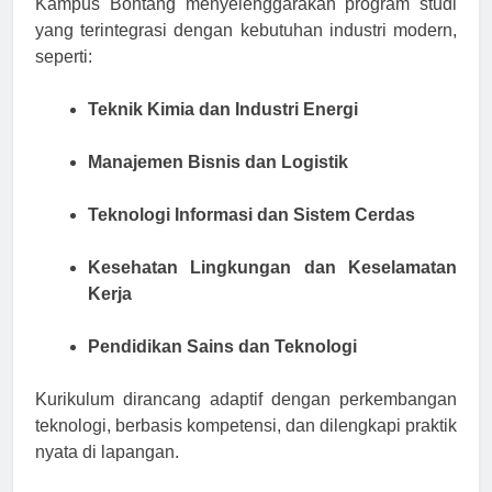
Kampus Bontang menyelenggarakan program studi
yang terintegrasi dengan kebutuhan industri modern,
seperti:
Teknik Kimia dan Industri Energi
Manajemen Bisnis dan Logistik
Teknologi Informasi dan Sistem Cerdas
Kesehatan Lingkungan dan Keselamatan
Kerja
Pendidikan Sains dan Teknologi
Kurikulum dirancang adaptif dengan perkembangan
teknologi, berbasis kompetensi, dan dilengkapi praktik
nyata di lapangan.