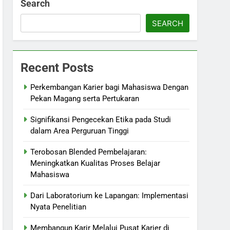
Search
SEARCH
Recent Posts
Perkembangan Karier bagi Mahasiswa Dengan
Pekan Magang serta Pertukaran
Signifikansi Pengecekan Etika pada Studi
dalam Area Perguruan Tinggi
Terobosan Blended Pembelajaran:
Meningkatkan Kualitas Proses Belajar
Mahasiswa
Dari Laboratorium ke Lapangan: Implementasi
Nyata Penelitian
Membangun Karir Melalui Pusat Karier di