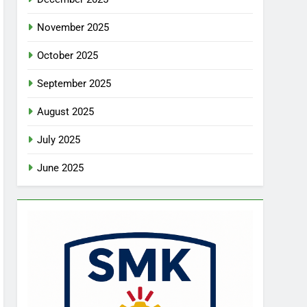
November 2025
October 2025
September 2025
August 2025
July 2025
June 2025