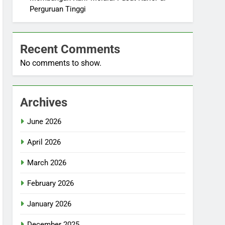
Perguruan Tinggi
Recent Comments
No comments to show.
Archives
June 2026
April 2026
March 2026
February 2026
January 2026
December 2025