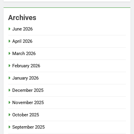
Archives
June 2026
April 2026
March 2026
February 2026
January 2026
December 2025
November 2025
October 2025
September 2025