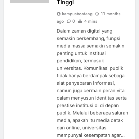
Tinggi
kampusbontang
11 months
ago
0
4 mins
Dalam zaman digital yang
semakin berkembang, fungsi
media massa semakin semakin
penting untuk institusi
pendidikan, termasuk
universitas. Komunikasi publik
tidak hanya berdampak sebagai
alat penyebaran informasi,
namun juga bermain peran vital
dalam menyusun identitas serta
prestise institusi di di depan
publik. Melalui beberapa saluran
media, apakah itu media cetak
dan online, universitas
mempunyai kesempatan agar…