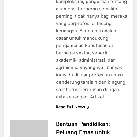
kompleks ini, pengertian tentang
akuntansi berperan semakin
penting, tidak hanya bagi mereka
yang berprofesi di bidang
keuangan. Akuntansi adalah
dasar untuk mendukung
pengambilan keputusan di
berbagai sektor, seperti
akademik, administrasi, dan
agribisnis. Sayangnya , banyak
individu di luar profesi akuntan
cenderung tersisih dan bingung
saat harus berurusan dengan
data keuangan. Artikel…
Read Full News
Bantuan Pendidikan:
Peluang Emas untuk