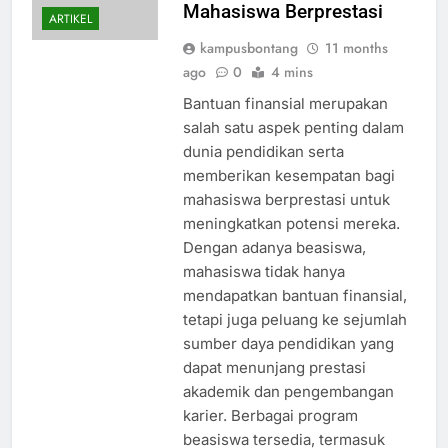
Mahasiswa Berprestasi
ARTIKEL
kampusbontang
11 months
ago
0
4 mins
Bantuan finansial merupakan
salah satu aspek penting dalam
dunia pendidikan serta
memberikan kesempatan bagi
mahasiswa berprestasi untuk
meningkatkan potensi mereka.
Dengan adanya beasiswa,
mahasiswa tidak hanya
mendapatkan bantuan finansial,
tetapi juga peluang ke sejumlah
sumber daya pendidikan yang
dapat menunjang prestasi
akademik dan pengembangan
karier. Berbagai program
beasiswa tersedia, termasuk