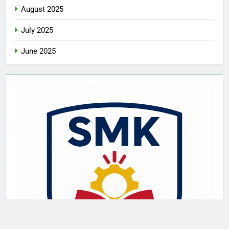
August 2025
July 2025
June 2025