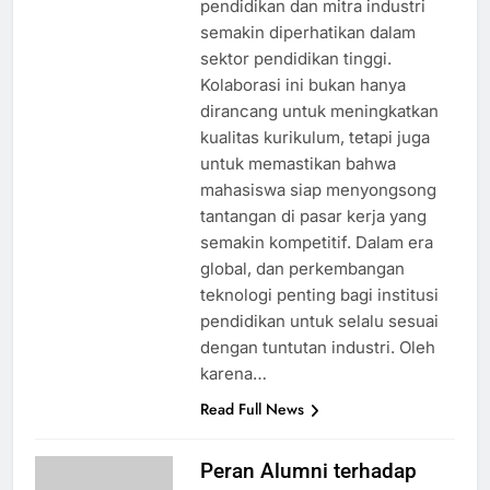
pendidikan dan mitra industri
semakin diperhatikan dalam
sektor pendidikan tinggi.
Kolaborasi ini bukan hanya
dirancang untuk meningkatkan
kualitas kurikulum, tetapi juga
untuk memastikan bahwa
mahasiswa siap menyongsong
tantangan di pasar kerja yang
semakin kompetitif. Dalam era
global, dan perkembangan
teknologi penting bagi institusi
pendidikan untuk selalu sesuai
dengan tuntutan industri. Oleh
karena…
Read Full News
Peran Alumni terhadap