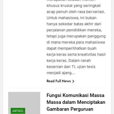
khusus krusial yang seringkali
acap penuh oleh rasa bervariasi.
Untuk mahasiswa, ini bukan
hanya sekedar batas akhir dari
perjalanan pendidikan mereka,
tetapi juga merupakan panggung
di mana mereka para mahasiswa
dapat memperlihatkan buah
kerja keras serta kreativitas hasil
kerja keras. Dalam ranah
kesenian dan TI, ujian tesis
menjadi ajang…
Read Full News
Fungsi Komunikasi Massa
Massa dalam Menciptakan
Gambaran Perguruan
ARTIKEL