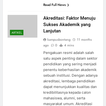
Read Full News
Akreditasi: Faktor Menuju
Sukses Akademik yang
Lanjutan
ARTIKEL
kampusbontang
11 months
ago
0
4 mins
Pengakuan resmi adalah salah
satu aspek penting dalam sektor
pendidikan yang sering menjadi
penentu keberhasilan akademik
sebuah institusi. Dengan adanya
akreditasi, lembaga pendidikan
dapat menunjukkan kualitas dan
kredibilitasnya kepada calon
mahasiswa, alumni, serta
masyarakat umum. Akreditasi