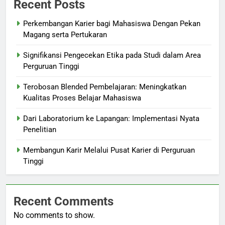
Recent Posts
Perkembangan Karier bagi Mahasiswa Dengan Pekan
Magang serta Pertukaran
Signifikansi Pengecekan Etika pada Studi dalam Area
Perguruan Tinggi
Terobosan Blended Pembelajaran: Meningkatkan
Kualitas Proses Belajar Mahasiswa
Dari Laboratorium ke Lapangan: Implementasi Nyata
Penelitian
Membangun Karir Melalui Pusat Karier di Perguruan
Tinggi
Recent Comments
No comments to show.