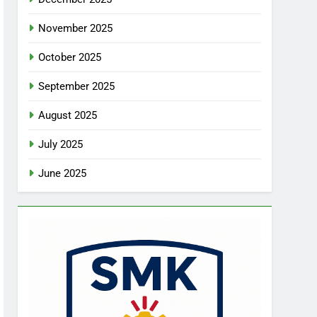
November 2025
October 2025
September 2025
August 2025
July 2025
June 2025