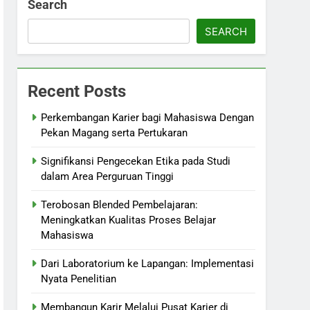
Search
SEARCH
Recent Posts
Perkembangan Karier bagi Mahasiswa Dengan
Pekan Magang serta Pertukaran
Signifikansi Pengecekan Etika pada Studi
dalam Area Perguruan Tinggi
Terobosan Blended Pembelajaran:
Meningkatkan Kualitas Proses Belajar
Mahasiswa
Dari Laboratorium ke Lapangan: Implementasi
Nyata Penelitian
Membangun Karir Melalui Pusat Karier di