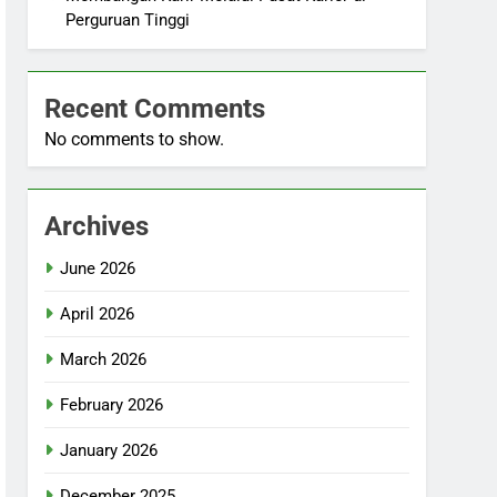
Perguruan Tinggi
Recent Comments
No comments to show.
Archives
June 2026
April 2026
March 2026
February 2026
January 2026
December 2025