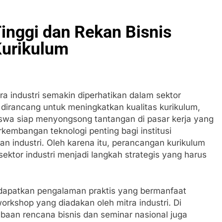
inggi dan Rekan Bisnis
urikulum
tra industri semakin diperhatikan dalam sektor
a dirancang untuk meningkatkan kualitas kurikulum,
swa siap menyongsong tantangan di pasar kerja yang
rkembangan teknologi penting bagi institusi
an industri. Oleh karena itu, perancangan kurikulum
sektor industri menjadi langkah strategis yang harus
dapatkan pengalaman praktis yang bermanfaat
orkshop yang diadakan oleh mitra industri. Di
baan rencana bisnis dan seminar nasional juga