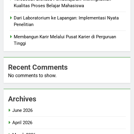
Kualitas Proses Belajar Mahasiswa
Dari Laboratorium ke Lapangan: Implementasi Nyata
Penelitian
Membangun Karir Melalui Pusat Karier di Perguruan
Tinggi
Recent Comments
No comments to show.
Archives
June 2026
April 2026