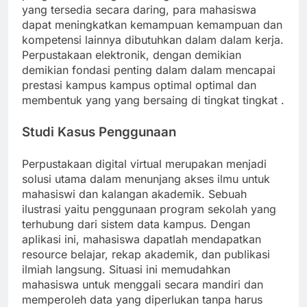
yang tersedia secara daring, para mahasiswa
dapat meningkatkan kemampuan kemampuan dan
kompetensi lainnya dibutuhkan dalam dalam kerja.
Perpustakaan elektronik, dengan demikian
demikian fondasi penting dalam dalam mencapai
prestasi kampus kampus optimal optimal dan
membentuk yang yang bersaing di tingkat tingkat .
Studi Kasus Penggunaan
Perpustakaan digital virtual merupakan menjadi
solusi utama dalam menunjang akses ilmu untuk
mahasiswi dan kalangan akademik. Sebuah
ilustrasi yaitu penggunaan program sekolah yang
terhubung dari sistem data kampus. Dengan
aplikasi ini, mahasiswa dapatlah mendapatkan
resource belajar, rekap akademik, dan publikasi
ilmiah langsung. Situasi ini memudahkan
mahasiswa untuk menggali secara mandiri dan
memperoleh data yang diperlukan tanpa harus