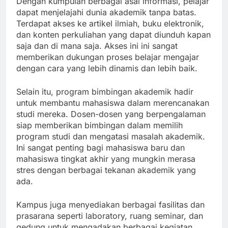
Dengan kumpulan berbagai asal informasi, pelajar
dapat menjelajahi dunia akademik tanpa batas.
Terdapat akses ke artikel ilmiah, buku elektronik,
dan konten perkuliahan yang dapat diunduh kapan
saja dan di mana saja. Akses ini ini sangat
memberikan dukungan proses belajar mengajar
dengan cara yang lebih dinamis dan lebih baik.
Selain itu, program bimbingan akademik hadir
untuk membantu mahasiswa dalam merencanakan
studi mereka. Dosen-dosen yang berpengalaman
siap memberikan bimbingan dalam memilih
program studi dan mengatasi masalah akademik.
Ini sangat penting bagi mahasiswa baru dan
mahasiswa tingkat akhir yang mungkin merasa
stres dengan berbagai tekanan akademik yang
ada.
Kampus juga menyediakan berbagai fasilitas dan
prasarana seperti laboratory, ruang seminar, dan
gedung untuk mengadakan berbagai kegiatan