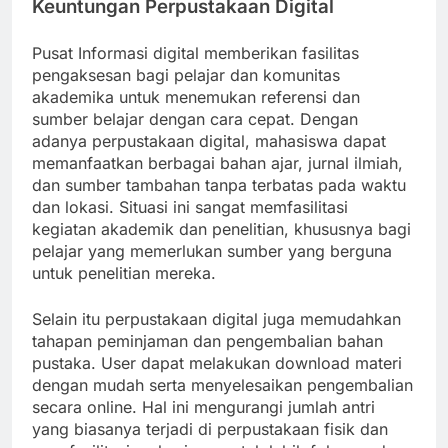
Keuntungan Perpustakaan Digital
Pusat Informasi digital memberikan fasilitas
pengaksesan bagi pelajar dan komunitas
akademika untuk menemukan referensi dan
sumber belajar dengan cara cepat. Dengan
adanya perpustakaan digital, mahasiswa dapat
memanfaatkan berbagai bahan ajar, jurnal ilmiah,
dan sumber tambahan tanpa terbatas pada waktu
dan lokasi. Situasi ini sangat memfasilitasi
kegiatan akademik dan penelitian, khususnya bagi
pelajar yang memerlukan sumber yang berguna
untuk penelitian mereka.
Selain itu perpustakaan digital juga memudahkan
tahapan peminjaman dan pengembalian bahan
pustaka. User dapat melakukan download materi
dengan mudah serta menyelesaikan pengembalian
secara online. Hal ini mengurangi jumlah antri
yang biasanya terjadi di perpustakaan fisik dan