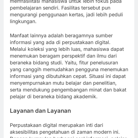
memfasilitasi mahasiswa untuk lebih fokus pada
pembelajaran sendiri. Fasilitas tersebut pun
mengurangi penggunaan kertas, jadi lebih peduli
lingkungan.
Manfaat lainnya adalah beragamnya sumber
informasi yang ada di perpustakaan digital.
Melalui koleksi yang lebih luas, mahasiswa dapat
menemukan beragam perspektif dan ilmu dari
beraneka bidang studi. Yaitu, fitur penelusuran
yang canggih memudahkan pengguna menemukan
informasi yang dibutuhkan cepat. Situasi ini dapat
menyempurnakan mutu belajar dan penelitian,
serta mendukung pengembangan minat dan bakat
pelajar di beraneka bidang akademik.
Layanan dan Layanan
Perpustakaan digital merupakan inti dari
aksesibilitas pengetahuan di zaman modern ini.