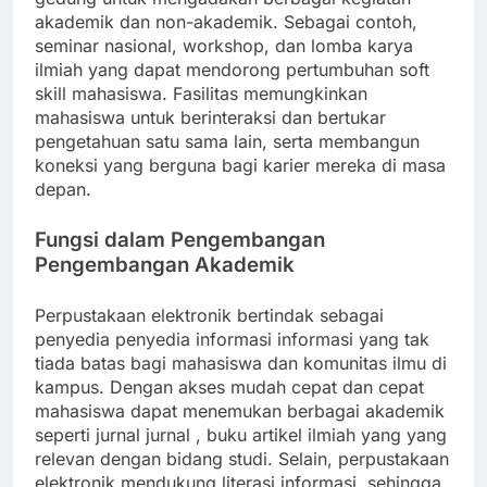
akademik dan non-akademik. Sebagai contoh,
seminar nasional, workshop, dan lomba karya
ilmiah yang dapat mendorong pertumbuhan soft
skill mahasiswa. Fasilitas memungkinkan
mahasiswa untuk berinteraksi dan bertukar
pengetahuan satu sama lain, serta membangun
koneksi yang berguna bagi karier mereka di masa
depan.
Fungsi dalam Pengembangan
Pengembangan Akademik
Perpustakaan elektronik bertindak sebagai
penyedia penyedia informasi informasi yang tak
tiada batas bagi mahasiswa dan komunitas ilmu di
kampus. Dengan akses mudah cepat dan cepat
mahasiswa dapat menemukan berbagai akademik
seperti jurnal jurnal , buku artikel ilmiah yang yang
relevan dengan bidang studi. Selain, perpustakaan
elektronik mendukung literasi informasi, sehingga