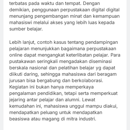
terbatas pada waktu dan tempat. Dengan
demikian, penggunaan perpustakaan digital digital
menunjang pengembangan minat dan kemampuan
mahasiswi melalui akses yang lebih luas kepada
sumber belajar.
Lebih lanjut, contoh kasus tentang pendampingan
pelajaran menunjukkan bagaimana perpustakaan
online dapat mengangkat keterlibatan pelajar. Para
pustakawan seringkali mengadakan diseminasi
berskala nasional dan pelatihan belajar yg dapat
diikuti daring, sehingga mahasiswa dari beragam
jurusan bisa bergabung dan berkolaborasi.
Kegiatan ini bukan hanya memperkaya
pengalaman pendidikan, tetapi serta memperkuat
jejaring antar pelajar dan alumni. Lewat
kemudahan ini, mahasiswa unggul mampu diakui,
mendapatkan peluang untuk mendapatkan
beasiswa atau magang di mitra industri.