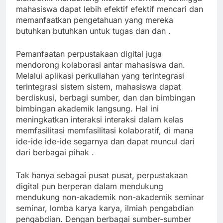
mahasiswa dapat lebih efektif efektif mencari dan
memanfaatkan pengetahuan yang mereka
butuhkan butuhkan untuk tugas dan dan .
Pemanfaatan perpustakaan digital juga
mendorong kolaborasi antar mahasiswa dan.
Melalui aplikasi perkuliahan yang terintegrasi
terintegrasi sistem sistem, mahasiswa dapat
berdiskusi, berbagi sumber, dan dan bimbingan
bimbingan akademik langsung. Hal ini
meningkatkan interaksi interaksi dalam kelas
memfasilitasi memfasilitasi kolaboratif, di mana
ide-ide ide-ide segarnya dan dapat muncul dari
dari berbagai pihak .
Tak hanya sebagai pusat pusat, perpustakaan
digital pun berperan dalam mendukung
mendukung non-akademik non-akademik seminar
seminar, lomba karya karya, ilmiah pengabdian
pengabdian. Dengan berbagai sumber-sumber