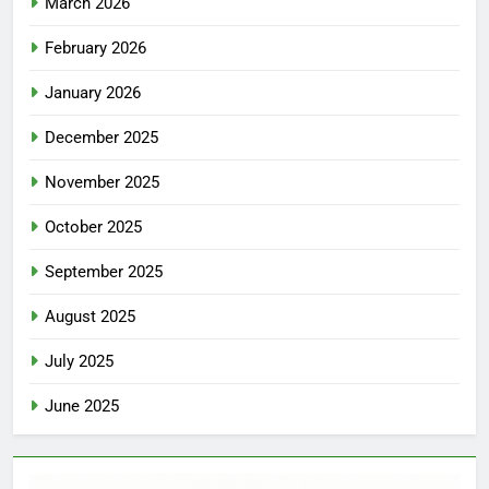
March 2026
February 2026
January 2026
December 2025
November 2025
October 2025
September 2025
August 2025
July 2025
June 2025