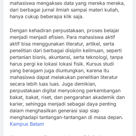
mahasiswa mengakses data yang mereka mereka,
dari berbagai jurnal ilmiah sampai materi kuliah,
hanya cukup beberapa klik saja.
Dengan kehadiran perpustakaan, proses belajar
menjadi menjadi efisien. Para mahasiswa aktif
aktif bisa menggunakan literatur, artikel, serta
penelitian dari berbagai disiplin keilmuan, seperti
pertanian bisnis, akuntansi, serta teknologi, tanpa
harus pergi ke lokasi lokasi fisik. Kursus studi
yang beragam juga diuntungkan, karena itu
mahasiswa dapat melakukan penelitian literatur
secara lebih luas luas. Juga demikian,
perpustakaan digital menyokong perkembangan
bakat, bakat, riset, dan pengarahan akademik dan
karier, sehingga menjadi sebagai daya penting
dalam menghasilkan generasi siap siap
menghadapi tantangan-tantangan di masa depan.
Kampus Batam