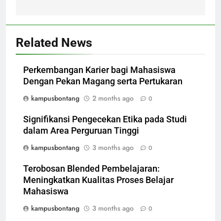
Related News
Perkembangan Karier bagi Mahasiswa
Dengan Pekan Magang serta Pertukaran
kampusbontang
2 months ago
0
Signifikansi Pengecekan Etika pada Studi
dalam Area Perguruan Tinggi
kampusbontang
3 months ago
0
Terobosan Blended Pembelajaran:
Meningkatkan Kualitas Proses Belajar
Mahasiswa
kampusbontang
3 months ago
0