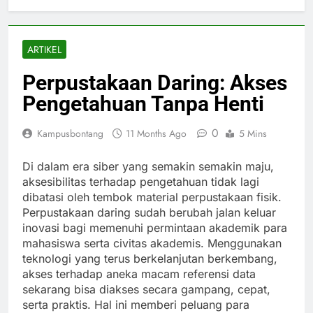
ARTIKEL
Perpustakaan Daring: Akses
Pengetahuan Tanpa Henti
0
Kampusbontang
11 Months Ago
5 Mins
Di dalam era siber yang semakin semakin maju,
aksesibilitas terhadap pengetahuan tidak lagi
dibatasi oleh tembok material perpustakaan fisik.
Perpustakaan daring sudah berubah jalan keluar
inovasi bagi memenuhi permintaan akademik para
mahasiswa serta civitas akademis. Menggunakan
teknologi yang terus berkelanjutan berkembang,
akses terhadap aneka macam referensi data
sekarang bisa diakses secara gampang, cepat,
serta praktis. Hal ini memberi peluang para