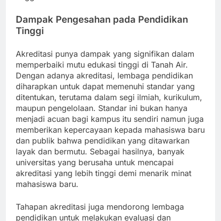
Dampak Pengesahan pada Pendidikan
Tinggi
Akreditasi punya dampak yang signifikan dalam
memperbaiki mutu edukasi tinggi di Tanah Air.
Dengan adanya akreditasi, lembaga pendidikan
diharapkan untuk dapat memenuhi standar yang
ditentukan, terutama dalam segi ilmiah, kurikulum,
maupun pengelolaan. Standar ini bukan hanya
menjadi acuan bagi kampus itu sendiri namun juga
memberikan kepercayaan kepada mahasiswa baru
dan publik bahwa pendidikan yang ditawarkan
layak dan bermutu. Sebagai hasilnya, banyak
universitas yang berusaha untuk mencapai
akreditasi yang lebih tinggi demi menarik minat
mahasiswa baru.
Tahapan akreditasi juga mendorong lembaga
pendidikan untuk melakukan evaluasi dan