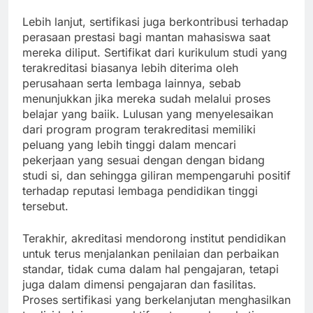
Lebih lanjut, sertifikasi juga berkontribusi terhadap
perasaan prestasi bagi mantan mahasiswa saat
mereka diliput. Sertifikat dari kurikulum studi yang
terakreditasi biasanya lebih diterima oleh
perusahaan serta lembaga lainnya, sebab
menunjukkan jika mereka sudah melalui proses
belajar yang baiik. Lulusan yang menyelesaikan
dari program program terakreditasi memiliki
peluang yang lebih tinggi dalam mencari
pekerjaan yang sesuai dengan dengan bidang
studi si, dan sehingga giliran mempengaruhi positif
terhadap reputasi lembaga pendidikan tinggi
tersebut.
Terakhir, akreditasi mendorong institut pendidikan
untuk terus menjalankan penilaian dan perbaikan
standar, tidak cuma dalam hal pengajaran, tetapi
juga dalam dimensi pengajaran dan fasilitas.
Proses sertifikasi yang berkelanjutan menghasilkan