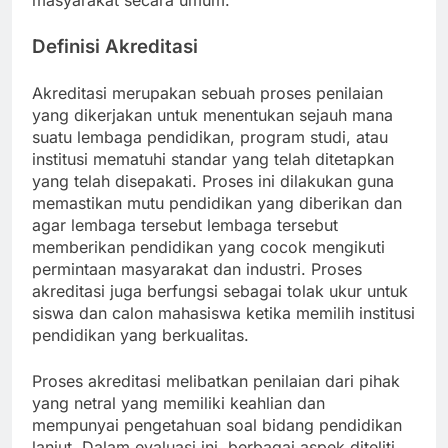
masyarakat secara umum.
Definisi Akreditasi
Akreditasi merupakan sebuah proses penilaian
yang dikerjakan untuk menentukan sejauh mana
suatu lembaga pendidikan, program studi, atau
institusi mematuhi standar yang telah ditetapkan
yang telah disepakati. Proses ini dilakukan guna
memastikan mutu pendidikan yang diberikan dan
agar lembaga tersebut lembaga tersebut
memberikan pendidikan yang cocok mengikuti
permintaan masyarakat dan industri. Proses
akreditasi juga berfungsi sebagai tolak ukur untuk
siswa dan calon mahasiswa ketika memilih institusi
pendidikan yang berkualitas.
Proses akreditasi melibatkan penilaian dari pihak
yang netral yang memiliki keahlian dan
mempunyai pengetahuan soal bidang pendidikan
lanjut. Dalam evaluasi ini, berbagai aspek diteliti,