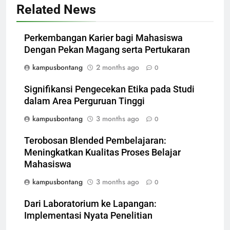
Related News
Perkembangan Karier bagi Mahasiswa
Dengan Pekan Magang serta Pertukaran
kampusbontang
2 months ago
0
Signifikansi Pengecekan Etika pada Studi
dalam Area Perguruan Tinggi
kampusbontang
3 months ago
0
Terobosan Blended Pembelajaran:
Meningkatkan Kualitas Proses Belajar
Mahasiswa
kampusbontang
3 months ago
0
Dari Laboratorium ke Lapangan:
Implementasi Nyata Penelitian