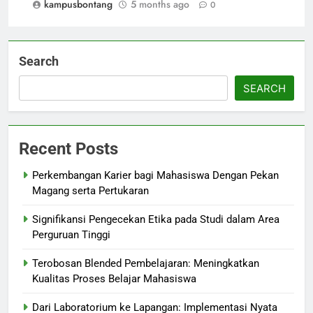
kampusbontang
5 months ago
0
Search
SEARCH
Recent Posts
Perkembangan Karier bagi Mahasiswa Dengan Pekan
Magang serta Pertukaran
Signifikansi Pengecekan Etika pada Studi dalam Area
Perguruan Tinggi
Terobosan Blended Pembelajaran: Meningkatkan
Kualitas Proses Belajar Mahasiswa
Dari Laboratorium ke Lapangan: Implementasi Nyata