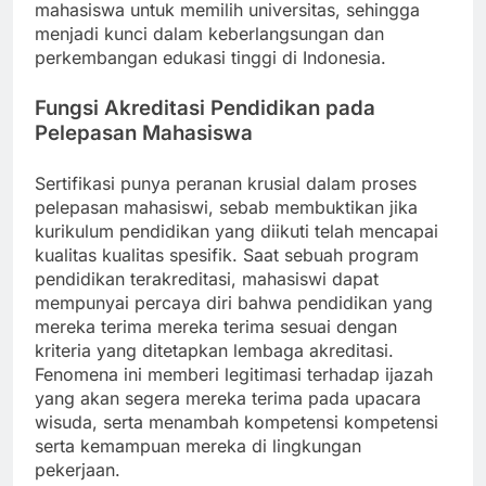
mahasiswa untuk memilih universitas, sehingga
menjadi kunci dalam keberlangsungan dan
perkembangan edukasi tinggi di Indonesia.
Fungsi Akreditasi Pendidikan pada
Pelepasan Mahasiswa
Sertifikasi punya peranan krusial dalam proses
pelepasan mahasiswi, sebab membuktikan jika
kurikulum pendidikan yang diikuti telah mencapai
kualitas kualitas spesifik. Saat sebuah program
pendidikan terakreditasi, mahasiswi dapat
mempunyai percaya diri bahwa pendidikan yang
mereka terima mereka terima sesuai dengan
kriteria yang ditetapkan lembaga akreditasi.
Fenomena ini memberi legitimasi terhadap ijazah
yang akan segera mereka terima pada upacara
wisuda, serta menambah kompetensi kompetensi
serta kemampuan mereka di lingkungan
pekerjaan.