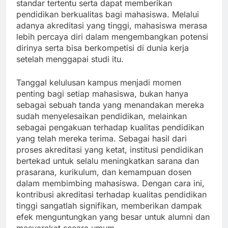
standar tertentu serta dapat memberikan
pendidikan berkualitas bagi mahasiswa. Melalui
adanya akreditasi yang tinggi, mahasiswa merasa
lebih percaya diri dalam mengembangkan potensi
dirinya serta bisa berkompetisi di dunia kerja
setelah menggapai studi itu.
Tanggal kelulusan kampus menjadi momen
penting bagi setiap mahasiswa, bukan hanya
sebagai sebuah tanda yang menandakan mereka
sudah menyelesaikan pendidikan, melainkan
sebagai pengakuan terhadap kualitas pendidikan
yang telah mereka terima. Sebagai hasil dari
proses akreditasi yang ketat, institusi pendidikan
bertekad untuk selalu meningkatkan sarana dan
prasarana, kurikulum, dan kemampuan dosen
dalam membimbing mahasiswa. Dengan cara ini,
kontribusi akreditasi terhadap kualitas pendidikan
tinggi sangatlah signifikan, memberikan dampak
efek menguntungkan yang besar untuk alumni dan