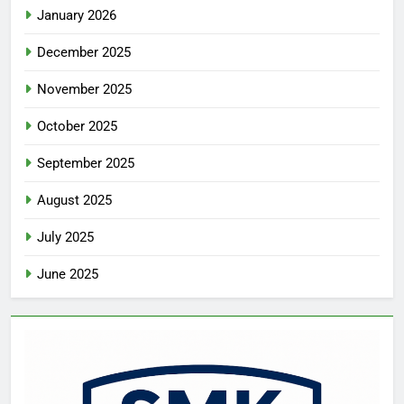
January 2026
December 2025
November 2025
October 2025
September 2025
August 2025
July 2025
June 2025