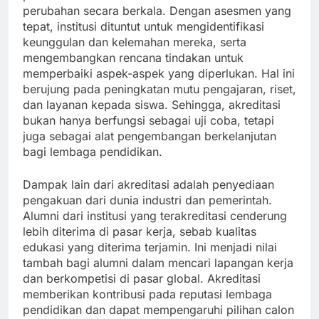
perubahan secara berkala. Dengan asesmen yang
tepat, institusi dituntut untuk mengidentifikasi
keunggulan dan kelemahan mereka, serta
mengembangkan rencana tindakan untuk
memperbaiki aspek-aspek yang diperlukan. Hal ini
berujung pada peningkatan mutu pengajaran, riset,
dan layanan kepada siswa. Sehingga, akreditasi
bukan hanya berfungsi sebagai uji coba, tetapi
juga sebagai alat pengembangan berkelanjutan
bagi lembaga pendidikan.
Dampak lain dari akreditasi adalah penyediaan
pengakuan dari dunia industri dan pemerintah.
Alumni dari institusi yang terakreditasi cenderung
lebih diterima di pasar kerja, sebab kualitas
edukasi yang diterima terjamin. Ini menjadi nilai
tambah bagi alumni dalam mencari lapangan kerja
dan berkompetisi di pasar global. Akreditasi
memberikan kontribusi pada reputasi lembaga
pendidikan dan dapat mempengaruhi pilihan calon