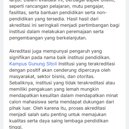
seperti rancangan pelajaran, mutu pengajar,
fasilitas, serta bantuan pendidikan serta non-
pendidikan yang tersedia. Hasil hasil dari
akreditasi ini seringkali menjadi pertimbangan bagi
institusi dalam melakukan peremajaan serta
pengembangan yang berkelanjutan.
Akreditasi juga mempunyai pengaruh yang
signifikan pada nama baik institusi pendidikan.
Kampus Gunung Sitoli
Institusi yang terakreditasi
dengan positif akan cenderung dipercaya oleh
masyarakat, sektor bisnis, dan otoritas.
Sebaliknya, institusi yang tidak terakreditasi atau
memiliki pengakuan yang lemah mungkin
mendapatkan kesulitan dalam mendapatkan minat
calon mahasiswa serta mendapat dukungan dari
pihak luar. Oleh karena itu, proses akreditasi
menjadi salah satu penting untuk memajukan
kualitas serta daya saing lembaga pendidikan
tinggi.