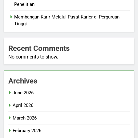
Penelitian
Membangun Karir Melalui Pusat Karier di Perguruan
Tinggi
Recent Comments
No comments to show.
Archives
June 2026
April 2026
March 2026
February 2026