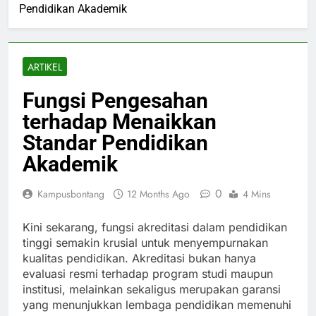
Pendidikan Akademik
ARTIKEL
Fungsi Pengesahan
terhadap Menaikkan
Standar Pendidikan
Akademik
0
Kampusbontang
12 Months Ago
4 Mins
Kini sekarang, fungsi akreditasi dalam pendidikan
tinggi semakin krusial untuk menyempurnakan
kualitas pendidikan. Akreditasi bukan hanya
evaluasi resmi terhadap program studi maupun
institusi, melainkan sekaligus merupakan garansi
yang menunjukkan lembaga pendidikan memenuhi