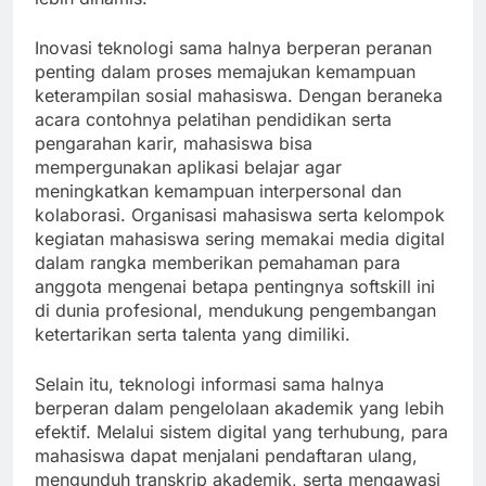
Inovasi teknologi sama halnya berperan peranan
penting dalam proses memajukan kemampuan
keterampilan sosial mahasiswa. Dengan beraneka
acara contohnya pelatihan pendidikan serta
pengarahan karir, mahasiswa bisa
mempergunakan aplikasi belajar agar
meningkatkan kemampuan interpersonal dan
kolaborasi. Organisasi mahasiswa serta kelompok
kegiatan mahasiswa sering memakai media digital
dalam rangka memberikan pemahaman para
anggota mengenai betapa pentingnya softskill ini
di dunia profesional, mendukung pengembangan
ketertarikan serta talenta yang dimiliki.
Selain itu, teknologi informasi sama halnya
berperan dalam pengelolaan akademik yang lebih
efektif. Melalui sistem digital yang terhubung, para
mahasiswa dapat menjalani pendaftaran ulang,
mengunduh transkrip akademik, serta mengawasi