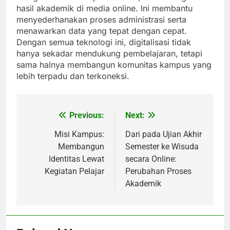
hasil akademik di media online. Ini membantu
menyederhanakan proses administrasi serta
menawarkan data yang tepat dengan cepat.
Dengan semua teknologi ini, digitalisasi tidak
hanya sekadar mendukung pembelajaran, tetapi
sama halnya membangun komunitas kampus yang
lebih terpadu dan terkoneksi.
Previous:
Next:
Post
navigation
Misi Kampus:
Dari pada Ujian Akhir
Membangun
Semester ke Wisuda
Identitas Lewat
secara Online:
Kegiatan Pelajar
Perubahan Proses
Akademik