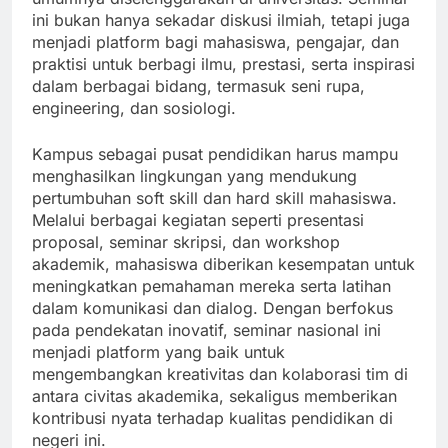
ini bukan hanya sekadar diskusi ilmiah, tetapi juga
menjadi platform bagi mahasiswa, pengajar, dan
praktisi untuk berbagi ilmu, prestasi, serta inspirasi
dalam berbagai bidang, termasuk seni rupa,
engineering, dan sosiologi.
Kampus sebagai pusat pendidikan harus mampu
menghasilkan lingkungan yang mendukung
pertumbuhan soft skill dan hard skill mahasiswa.
Melalui berbagai kegiatan seperti presentasi
proposal, seminar skripsi, dan workshop
akademik, mahasiswa diberikan kesempatan untuk
meningkatkan pemahaman mereka serta latihan
dalam komunikasi dan dialog. Dengan berfokus
pada pendekatan inovatif, seminar nasional ini
menjadi platform yang baik untuk
mengembangkan kreativitas dan kolaborasi tim di
antara civitas akademika, sekaligus memberikan
kontribusi nyata terhadap kualitas pendidikan di
negeri ini.