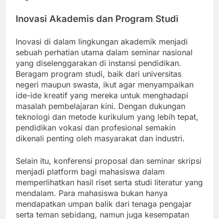
Inovasi Akademis dan Program Studi
Inovasi di dalam lingkungan akademik menjadi
sebuah perhatian utama dalam seminar nasional
yang diselenggarakan di instansi pendidikan.
Beragam program studi, baik dari universitas
negeri maupun swasta, ikut agar menyampaikan
ide-ide kreatif yang mereka untuk menghadapi
masalah pembelajaran kini. Dengan dukungan
teknologi dan metode kurikulum yang lebih tepat,
pendidikan vokasi dan profesional semakin
dikenali penting oleh masyarakat dan industri.
Selain itu, konferensi proposal dan seminar skripsi
menjadi platform bagi mahasiswa dalam
memperlihatkan hasil riset serta studi literatur yang
mendalam. Para mahasiswa bukan hanya
mendapatkan umpan balik dari tenaga pengajar
serta teman sebidang, namun juga kesempatan