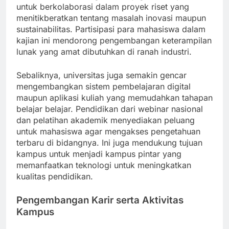
untuk berkolaborasi dalam proyek riset yang
menitikberatkan tentang masalah inovasi maupun
sustainabilitas. Partisipasi para mahasiswa dalam
kajian ini mendorong pengembangan keterampilan
lunak yang amat dibutuhkan di ranah industri.
Sebaliknya, universitas juga semakin gencar
mengembangkan sistem pembelajaran digital
maupun aplikasi kuliah yang memudahkan tahapan
belajar belajar. Pendidikan dari webinar nasional
dan pelatihan akademik menyediakan peluang
untuk mahasiswa agar mengakses pengetahuan
terbaru di bidangnya. Ini juga mendukung tujuan
kampus untuk menjadi kampus pintar yang
memanfaatkan teknologi untuk meningkatkan
kualitas pendidikan.
Pengembangan Karir serta Aktivitas
Kampus