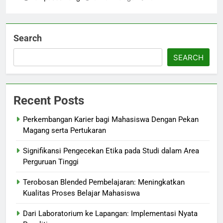
Search
SEARCH
Recent Posts
Perkembangan Karier bagi Mahasiswa Dengan Pekan
Magang serta Pertukaran
Signifikansi Pengecekan Etika pada Studi dalam Area
Perguruan Tinggi
Terobosan Blended Pembelajaran: Meningkatkan
Kualitas Proses Belajar Mahasiswa
Dari Laboratorium ke Lapangan: Implementasi Nyata