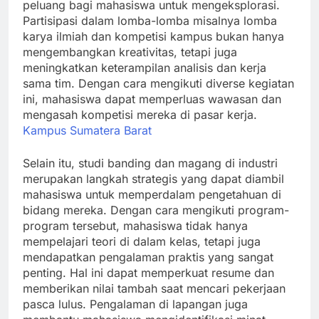
peluang bagi mahasiswa untuk mengeksplorasi.
Partisipasi dalam lomba-lomba misalnya lomba
karya ilmiah dan kompetisi kampus bukan hanya
mengembangkan kreativitas, tetapi juga
meningkatkan keterampilan analisis dan kerja
sama tim. Dengan cara mengikuti diverse kegiatan
ini, mahasiswa dapat memperluas wawasan dan
mengasah kompetisi mereka di pasar kerja.
Kampus Sumatera Barat
Selain itu, studi banding dan magang di industri
merupakan langkah strategis yang dapat diambil
mahasiswa untuk memperdalam pengetahuan di
bidang mereka. Dengan cara mengikuti program-
program tersebut, mahasiswa tidak hanya
mempelajari teori di dalam kelas, tetapi juga
mendapatkan pengalaman praktis yang sangat
penting. Hal ini dapat memperkuat resume dan
memberikan nilai tambah saat mencari pekerjaan
pasca lulus. Pengalaman di lapangan juga