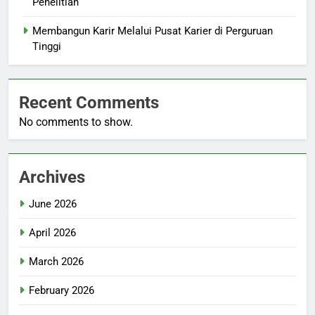
Penelitian
Membangun Karir Melalui Pusat Karier di Perguruan
Tinggi
Recent Comments
No comments to show.
Archives
June 2026
April 2026
March 2026
February 2026