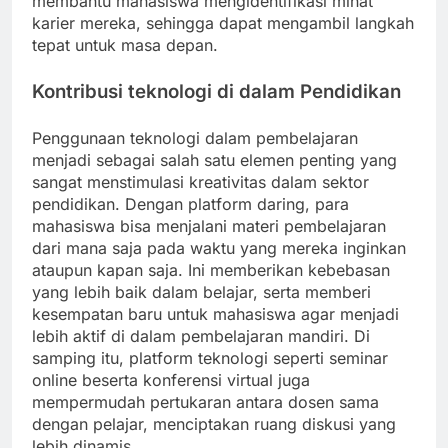
membantu mahasiswa mengidentifikasi minat
karier mereka, sehingga dapat mengambil langkah
tepat untuk masa depan.
Kontribusi teknologi di dalam Pendidikan
Penggunaan teknologi dalam pembelajaran
menjadi sebagai salah satu elemen penting yang
sangat menstimulasi kreativitas dalam sektor
pendidikan. Dengan platform daring, para
mahasiswa bisa menjalani materi pembelajaran
dari mana saja pada waktu yang mereka inginkan
ataupun kapan saja. Ini memberikan kebebasan
yang lebih baik dalam belajar, serta memberi
kesempatan baru untuk mahasiswa agar menjadi
lebih aktif di dalam pembelajaran mandiri. Di
samping itu, platform teknologi seperti seminar
online beserta konferensi virtual juga
mempermudah pertukaran antara dosen sama
dengan pelajar, menciptakan ruang diskusi yang
lebih dinamis.