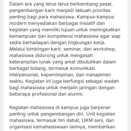
Dalam era yang terus terus berkembang pesat,
pengembangan karir menjadi sebuah prioritas
penting bagi para mahasiswa. Kampus-kampus
modern menyediakan berbagai inisiatif dan
kegiatan yang memiliki tujuan untuk meningkatkan
kemampuan dan kompetensi mahasiswa agar siap
sedia berhadapan dengan lingkungan kerja.
Melalui bimbingan karir, seminar, dan workshop,
mahasiswa didorong untuk mengasah
keterampilan lunak yang amat dibutuhkan dalam
berbagai bidang, termasuk komunikasi
interpersonal, kepemimpinan, dan manajemen
waktu. Kegiatan ini juga berfungsi sebagai wadah
bagi mahasiswa untuk menjalin jaringan dengan
beberapa profesional dan alumni.
Kegiatan mahasiswa di kampus juga berperan
penting untuk pengembangan diri. Unit kegiatan
mahasiswa, termasuk tim debat, UKM seni, dan
organisasi kemahasiswaan lainnya, memberikan