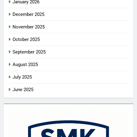
January 2026
December 2025
November 2025
October 2025
September 2025
August 2025
July 2025
June 2025