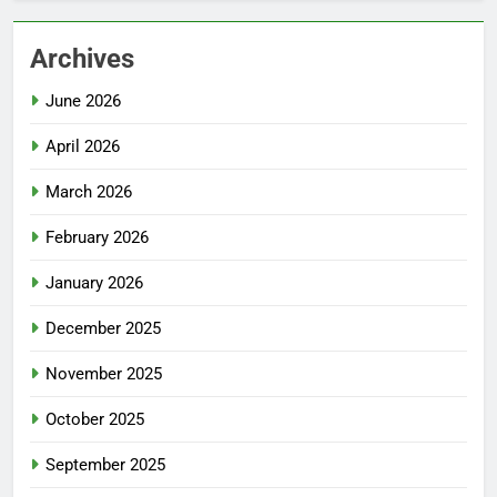
Archives
June 2026
April 2026
March 2026
February 2026
January 2026
December 2025
November 2025
October 2025
September 2025