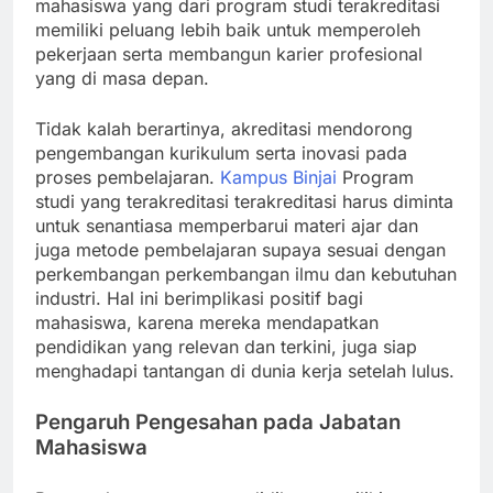
mahasiswa yang dari program studi terakreditasi
memiliki peluang lebih baik untuk memperoleh
pekerjaan serta membangun karier profesional
yang di masa depan.
Tidak kalah berartinya, akreditasi mendorong
pengembangan kurikulum serta inovasi pada
proses pembelajaran.
Kampus Binjai
Program
studi yang terakreditasi terakreditasi harus diminta
untuk senantiasa memperbarui materi ajar dan
juga metode pembelajaran supaya sesuai dengan
perkembangan perkembangan ilmu dan kebutuhan
industri. Hal ini berimplikasi positif bagi
mahasiswa, karena mereka mendapatkan
pendidikan yang relevan dan terkini, juga siap
menghadapi tantangan di dunia kerja setelah lulus.
Pengaruh Pengesahan pada Jabatan
Mahasiswa