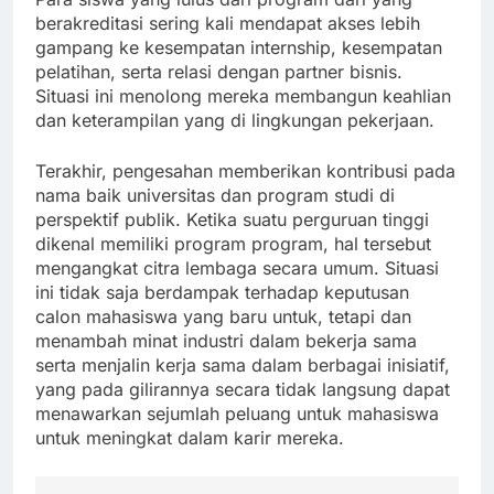
berakreditasi sering kali mendapat akses lebih
gampang ke kesempatan internship, kesempatan
pelatihan, serta relasi dengan partner bisnis.
Situasi ini menolong mereka membangun keahlian
dan keterampilan yang di lingkungan pekerjaan.
Terakhir, pengesahan memberikan kontribusi pada
nama baik universitas dan program studi di
perspektif publik. Ketika suatu perguruan tinggi
dikenal memiliki program program, hal tersebut
mengangkat citra lembaga secara umum. Situasi
ini tidak saja berdampak terhadap keputusan
calon mahasiswa yang baru untuk, tetapi dan
menambah minat industri dalam bekerja sama
serta menjalin kerja sama dalam berbagai inisiatif,
yang pada gilirannya secara tidak langsung dapat
menawarkan sejumlah peluang untuk mahasiswa
untuk meningkat dalam karir mereka.