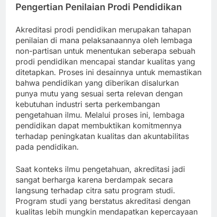
Pengertian Penilaian Prodi Pendidikan
Akreditasi prodi pendidikan merupakan tahapan
penilaian di mana pelaksanaannya oleh lembaga
non-partisan untuk menentukan seberapa sebuah
prodi pendidikan mencapai standar kualitas yang
ditetapkan. Proses ini desainnya untuk memastikan
bahwa pendidikan yang diberikan disalurkan
punya mutu yang sesuai serta relevan dengan
kebutuhan industri serta perkembangan
pengetahuan ilmu. Melalui proses ini, lembaga
pendidikan dapat membuktikan komitmennya
terhadap peningkatan kualitas dan akuntabilitas
pada pendidikan.
Saat konteks ilmu pengetahuan, akreditasi jadi
sangat berharga karena berdampak secara
langsung terhadap citra satu program studi.
Program studi yang berstatus akreditasi dengan
kualitas lebih mungkin mendapatkan kepercayaan