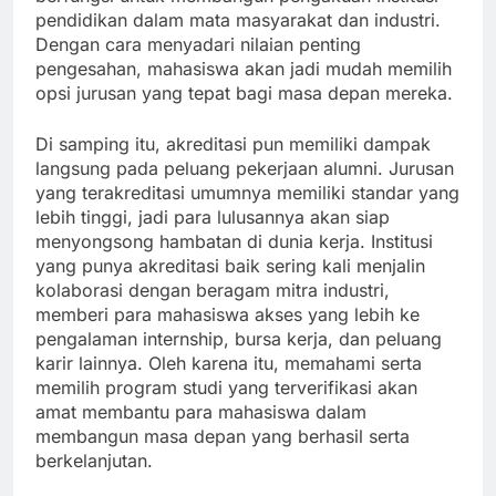
pendidikan dalam mata masyarakat dan industri.
Dengan cara menyadari nilaian penting
pengesahan, mahasiswa akan jadi mudah memilih
opsi jurusan yang tepat bagi masa depan mereka.
Di samping itu, akreditasi pun memiliki dampak
langsung pada peluang pekerjaan alumni. Jurusan
yang terakreditasi umumnya memiliki standar yang
lebih tinggi, jadi para lulusannya akan siap
menyongsong hambatan di dunia kerja. Institusi
yang punya akreditasi baik sering kali menjalin
kolaborasi dengan beragam mitra industri,
memberi para mahasiswa akses yang lebih ke
pengalaman internship, bursa kerja, dan peluang
karir lainnya. Oleh karena itu, memahami serta
memilih program studi yang terverifikasi akan
amat membantu para mahasiswa dalam
membangun masa depan yang berhasil serta
berkelanjutan.