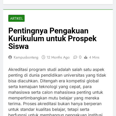
ARTIKEL
Pentingnya Pengakuan
Kurikulum untuk Prospek
Siswa
0
Kampusbontang
12 Months Ago
4 Mins
Akreditasi program studi adalah salah satu aspek
penting di dunia pendidikan universitas yang tidak
bisa diacuhkan. Ditengah era kompetisi global
serta kemajuan teknologi yang cepat, para
mahasiswa serta calon mahasiswa penting untuk
mempertimbangkan mutu belajar yang mereka
terima. Proses akreditasi bukan hanya berperan
untuk standar kualitas belajar, tetapi serta
berfungsi untuk membangun pengakuan institusi