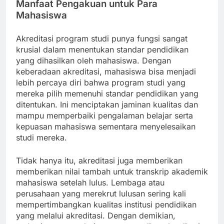
Manfaat Pengakuan untuk Para
Mahasiswa
Akreditasi program studi punya fungsi sangat
krusial dalam menentukan standar pendidikan
yang dihasilkan oleh mahasiswa. Dengan
keberadaan akreditasi, mahasiswa bisa menjadi
lebih percaya diri bahwa program studi yang
mereka pilih memenuhi standar pendidikan yang
ditentukan. Ini menciptakan jaminan kualitas dan
mampu memperbaiki pengalaman belajar serta
kepuasan mahasiswa sementara menyelesaikan
studi mereka.
Tidak hanya itu, akreditasi juga memberikan
memberikan nilai tambah untuk transkrip akademik
mahasiswa setelah lulus. Lembaga atau
perusahaan yang merekrut lulusan sering kali
mempertimbangkan kualitas institusi pendidikan
yang melalui akreditasi. Dengan demikian,