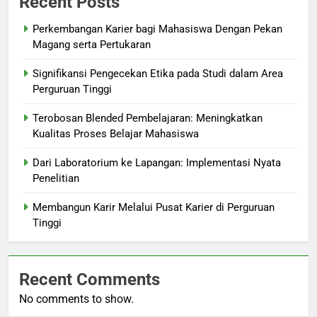
Recent Posts
Perkembangan Karier bagi Mahasiswa Dengan Pekan
Magang serta Pertukaran
Signifikansi Pengecekan Etika pada Studi dalam Area
Perguruan Tinggi
Terobosan Blended Pembelajaran: Meningkatkan
Kualitas Proses Belajar Mahasiswa
Dari Laboratorium ke Lapangan: Implementasi Nyata
Penelitian
Membangun Karir Melalui Pusat Karier di Perguruan
Tinggi
Recent Comments
No comments to show.