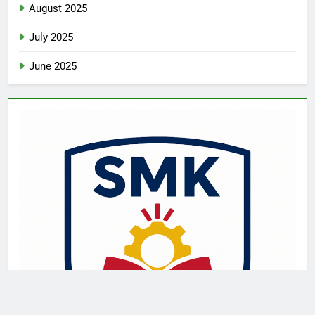
August 2025
July 2025
June 2025