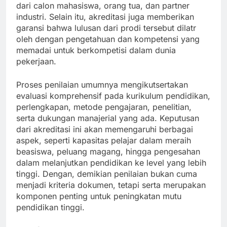
dari calon mahasiswa, orang tua, dan partner
industri. Selain itu, akreditasi juga memberikan
garansi bahwa lulusan dari prodi tersebut dilatr
oleh dengan pengetahuan dan kompetensi yang
memadai untuk berkompetisi dalam dunia
pekerjaan.
Proses penilaian umumnya mengikutsertakan
evaluasi komprehensif pada kurikulum pendidikan,
perlengkapan, metode pengajaran, penelitian,
serta dukungan manajerial yang ada. Keputusan
dari akreditasi ini akan memengaruhi berbagai
aspek, seperti kapasitas pelajar dalam meraih
beasiswa, peluang magang, hingga pengesahan
dalam melanjutkan pendidikan ke level yang lebih
tinggi. Dengan, demikian penilaian bukan cuma
menjadi kriteria dokumen, tetapi serta merupakan
komponen penting untuk peningkatan mutu
pendidikan tinggi.