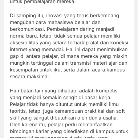
untuk pembelajaran mereka.
Di samping itu, inovasi yang terus berkembang
mengubah cara mahasiswa belajar dan
berkomunikasi. Pembelajaran daring menjadi
norma baru, tetapi tidak semua pelajar memiliki
aksesibilitas yang setara terhadap alat dan koneksi
internet yang memadai. Hal ini dapat menimbulkan
gap di antara pelajar, di mana mereka yang miskin
mungkin tertinggal dalam transmisi materi ajar dan
kesempatan untuk ikut serta dalam acara kampus
secara maksimal.
Hambatan lain yang dihadapi adalah kompetisi
yang menjadi semakin sengit di pasar kerja.
Pelajar tidak hanya dituntut untuk memiliki ilmu
teoritis, tetapi juga kemampuan praktikal dan soft
skill yang sangat dibutuhkan oleh dunia usaha.
Oleh karena itu, pelajar perlu memanfaatkan
bimbingan karier yang disediakan di kampus untuk