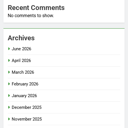
Recent Comments
No comments to show.
Archives
June 2026
April 2026
March 2026
February 2026
January 2026
December 2025
November 2025