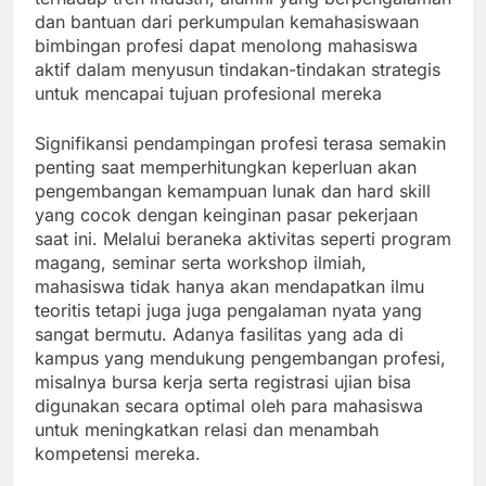
dan bantuan dari perkumpulan kemahasiswaan
bimbingan profesi dapat menolong mahasiswa
aktif dalam menyusun tindakan-tindakan strategis
untuk mencapai tujuan profesional mereka
Signifikansi pendampingan profesi terasa semakin
penting saat memperhitungkan keperluan akan
pengembangan kemampuan lunak dan hard skill
yang cocok dengan keinginan pasar pekerjaan
saat ini. Melalui beraneka aktivitas seperti program
magang, seminar serta workshop ilmiah,
mahasiswa tidak hanya akan mendapatkan ilmu
teoritis tetapi juga juga pengalaman nyata yang
sangat bermutu. Adanya fasilitas yang ada di
kampus yang mendukung pengembangan profesi,
misalnya bursa kerja serta registrasi ujian bisa
digunakan secara optimal oleh para mahasiswa
untuk meningkatkan relasi dan menambah
kompetensi mereka.