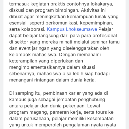
termasuk kegiatan praktis contohnya lokakarya,
diskusi dan program bimbingan. Aktivitas ini
dibuat agar meningkatkan kemampuan lunak yang
esensial, seperti berkomunikasi, kepemimpinan,
serta kolaborasi.
Kampus Lhokseumawe
Pelajar
dapat belajar langsung dari para para profesional
di sektor yang mereka minati melalui seminar tamu
dan event jaringan yang diselenggarakan oleh
kelompok mahasiswa. Dengan memahami
keterampilan yang diperlukan dan
mengimplementasikannya dalam situasi
sebenarnya, mahasiswa bisa lebih siap hadapi
menangani rintangan dalam dunia kerja.
Di samping itu, pembinaan karier yang ada di
kampus juga sebagai jembatan penghubung
antara pelajar dan dunia pekerjaan. Lewat
program magang, pameran kerja, serta tours ke
dalam perusahaan, pelajar memiliki kesempatan
yang untuk memperoleh pengalaman nyata nyata