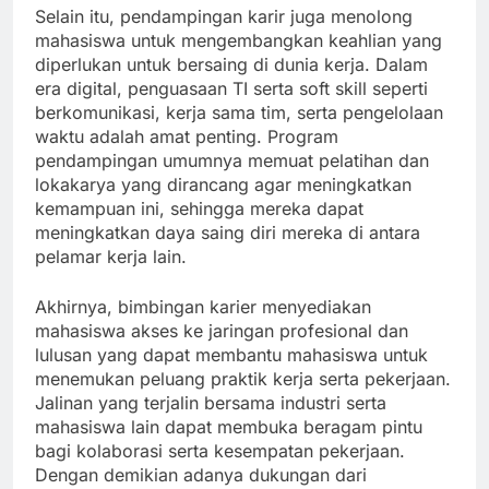
Selain itu, pendampingan karir juga menolong
mahasiswa untuk mengembangkan keahlian yang
diperlukan untuk bersaing di dunia kerja. Dalam
era digital, penguasaan TI serta soft skill seperti
berkomunikasi, kerja sama tim, serta pengelolaan
waktu adalah amat penting. Program
pendampingan umumnya memuat pelatihan dan
lokakarya yang dirancang agar meningkatkan
kemampuan ini, sehingga mereka dapat
meningkatkan daya saing diri mereka di antara
pelamar kerja lain.
Akhirnya, bimbingan karier menyediakan
mahasiswa akses ke jaringan profesional dan
lulusan yang dapat membantu mahasiswa untuk
menemukan peluang praktik kerja serta pekerjaan.
Jalinan yang terjalin bersama industri serta
mahasiswa lain dapat membuka beragam pintu
bagi kolaborasi serta kesempatan pekerjaan.
Dengan demikian adanya dukungan dari