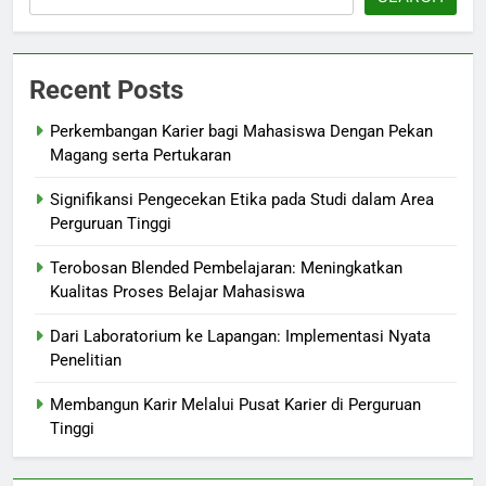
Recent Posts
Perkembangan Karier bagi Mahasiswa Dengan Pekan
Magang serta Pertukaran
Signifikansi Pengecekan Etika pada Studi dalam Area
Perguruan Tinggi
Terobosan Blended Pembelajaran: Meningkatkan
Kualitas Proses Belajar Mahasiswa
Dari Laboratorium ke Lapangan: Implementasi Nyata
Penelitian
Membangun Karir Melalui Pusat Karier di Perguruan
Tinggi