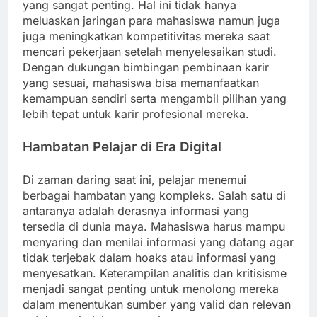
yang sangat penting. Hal ini tidak hanya
meluaskan jaringan para mahasiswa namun juga
juga meningkatkan kompetitivitas mereka saat
mencari pekerjaan setelah menyelesaikan studi.
Dengan dukungan bimbingan pembinaan karir
yang sesuai, mahasiswa bisa memanfaatkan
kemampuan sendiri serta mengambil pilihan yang
lebih tepat untuk karir profesional mereka.
Hambatan Pelajar di Era Digital
Di zaman daring saat ini, pelajar menemui
berbagai hambatan yang kompleks. Salah satu di
antaranya adalah derasnya informasi yang
tersedia di dunia maya. Mahasiswa harus mampu
menyaring dan menilai informasi yang datang agar
tidak terjebak dalam hoaks atau informasi yang
menyesatkan. Keterampilan analitis dan kritisisme
menjadi sangat penting untuk menolong mereka
dalam menentukan sumber yang valid dan relevan