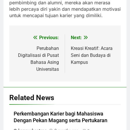
pembimbing dan alumni, mereka akan merasa
lebih percaya diri yakin dan mendapatkan motivasi
untuk mencapai tujuan karier yang dimiliki.
Previous:
Next:
Post
navigation
Perubahan
Kreasi Kreatif: Acara
Digitalisasi di Pusat
Seni dan Budaya di
Bahasa Asing
Kampus
Universitas
Related News
Perkembangan Karier bagi Mahasiswa
Dengan Pekan Magang serta Pertukaran