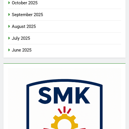
October 2025
September 2025
August 2025
July 2025
June 2025