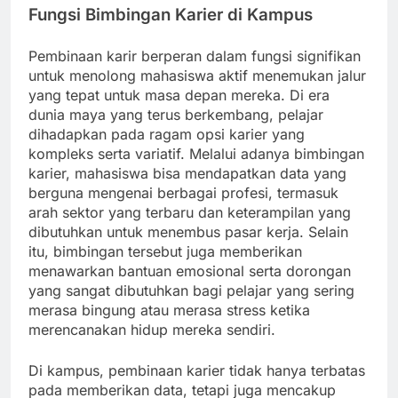
Fungsi Bimbingan Karier di Kampus
Pembinaan karir berperan dalam fungsi signifikan
untuk menolong mahasiswa aktif menemukan jalur
yang tepat untuk masa depan mereka. Di era
dunia maya yang terus berkembang, pelajar
dihadapkan pada ragam opsi karier yang
kompleks serta variatif. Melalui adanya bimbingan
karier, mahasiswa bisa mendapatkan data yang
berguna mengenai berbagai profesi, termasuk
arah sektor yang terbaru dan keterampilan yang
dibutuhkan untuk menembus pasar kerja. Selain
itu, bimbingan tersebut juga memberikan
menawarkan bantuan emosional serta dorongan
yang sangat dibutuhkan bagi pelajar yang sering
merasa bingung atau merasa stress ketika
merencanakan hidup mereka sendiri.
Di kampus, pembinaan karier tidak hanya terbatas
pada memberikan data, tetapi juga mencakup