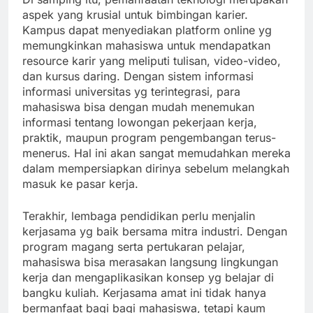
aspek yang krusial untuk bimbingan karier.
Kampus dapat menyediakan platform online yg
memungkinkan mahasiswa untuk mendapatkan
resource karir yang meliputi tulisan, video-video,
dan kursus daring. Dengan sistem informasi
informasi universitas yg terintegrasi, para
mahasiswa bisa dengan mudah menemukan
informasi tentang lowongan pekerjaan kerja,
praktik, maupun program pengembangan terus-
menerus. Hal ini akan sangat memudahkan mereka
dalam mempersiapkan dirinya sebelum melangkah
masuk ke pasar kerja.
Terakhir, lembaga pendidikan perlu menjalin
kerjasama yg baik bersama mitra industri. Dengan
program magang serta pertukaran pelajar,
mahasiswa bisa merasakan langsung lingkungan
kerja dan mengaplikasikan konsep yg belajar di
bangku kuliah. Kerjasama amat ini tidak hanya
bermanfaat bagi bagi mahasiswa, tetapi kaum