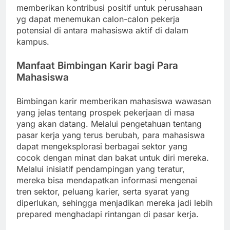
memberikan kontribusi positif untuk perusahaan
yg dapat menemukan calon-calon pekerja
potensial di antara mahasiswa aktif di dalam
kampus.
Manfaat Bimbingan Karir bagi Para
Mahasiswa
Bimbingan karir memberikan mahasiswa wawasan
yang jelas tentang prospek pekerjaan di masa
yang akan datang. Melalui pengetahuan tentang
pasar kerja yang terus berubah, para mahasiswa
dapat mengeksplorasi berbagai sektor yang
cocok dengan minat dan bakat untuk diri mereka.
Melalui inisiatif pendampingan yang teratur,
mereka bisa mendapatkan informasi mengenai
tren sektor, peluang karier, serta syarat yang
diperlukan, sehingga menjadikan mereka jadi lebih
prepared menghadapi rintangan di pasar kerja.